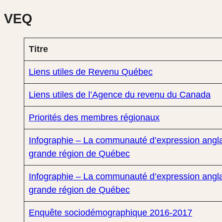
VEQ
Titre
Liens utiles de Revenu Québec
Liens utiles de l’Agence du revenu du Canada
Priorités des membres régionaux
Infographie – La communauté d’expression angla
grande région de Québec
Infographie – La communauté d’expression angla
grande région de Québec
Enquête sociodémographique 2016-2017