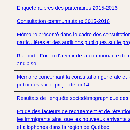
Enquête auprès des partenaires 2015-2016
Consultation communautaire 2015-2016
Mémoire présenté dans le cadre des consultatio
particulières et des auditions publiques sur le pro
Rapport : Forum d’avenir de la communauté d’e
anglaise
Mémoire concernant la consultation générale et l
publiques sur le projet de loi 14
Résultats de l’enquête sociodémographique de
Étude des facteurs de recrutement et de rétentio
les immigrants ainsi que les nouveaux arrivants
et allophones dans la région de Québec