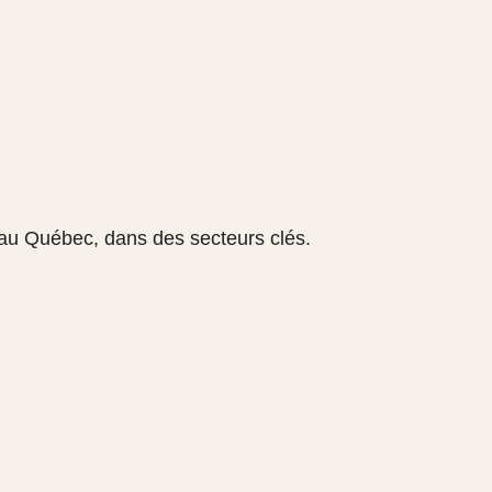
 au Québec, dans des secteurs clés.