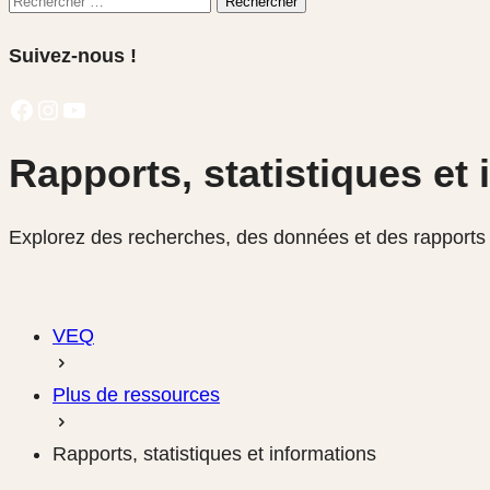
Rechercher
pour:
Suivez-nous !
Facebook
Instagram
YouTube
Rapports, statistiques et
Explorez des recherches, des données et des rapports
VEQ
Plus de ressources
Rapports, statistiques et informations