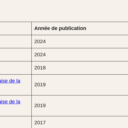
Année de publication
2024
2024
2018
ise de la
2019
ise de la
2019
2017