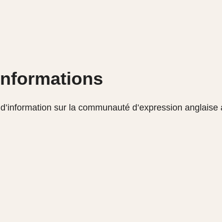
 informations
 d’information sur la communauté d’expression anglaise