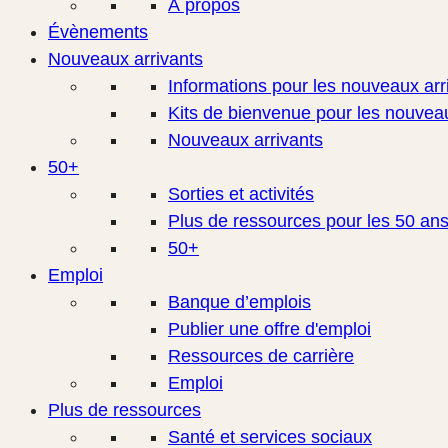
À propos
Évènements
Nouveaux arrivants
Informations pour les nouveaux arr
Kits de bienvenue pour les nouveau
Nouveaux arrivants
50+
Sorties et activités
Plus de ressources pour les 50 ans
50+
Emploi
Banque d’emplois
Publier une offre d'emploi
Ressources de carrière
Emploi
Plus de ressources
Santé et services sociaux