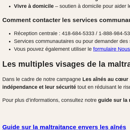
Vivre à domicile
– soutien à domicile pour aider 
Comment contacter les services communaut
Réception centrale : 418-684-5333 / 1-888-984-53
Services communautaires ou pour demander des s
Vous pouvez également utiliser le
formulaire Nous
Les multiples visages de la maltr
Dans le cadre de notre campagne
Les aînés au cœur
indépendance et leur sécurité
tout en réduisant le ri
Pour plus d’informations, consultez notre
guide sur la
Guide sur la maltraitance envers les aînés