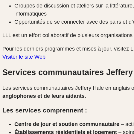
Groupes de discussion et ateliers sur la littérature, 
informatiques
Opportunités de se connecter avec des pairs et d’
LLL est un effort collaboratif de plusieurs organisation
Pour les derniers programmes et mises à jour, visitez 
Visiter le site Web
Services communautaires Jeffery 
Les services communautaires Jeffery Hale en anglais 
anglophones et de leurs aidants
.
Les services comprennent :
Centre de jour et soutien communautaire
– act
Établissements résidentiels et logement
– soin