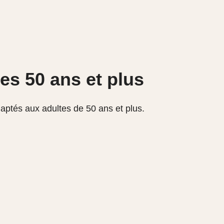
es 50 ans et plus
aptés aux adultes de 50 ans et plus.