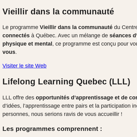
Vieillir dans la communauté
Le programme
Vieillir dans la communauté
du Centre
connectés
à Québec. Avec un mélange de
séances d’
physique et mental
, ce programme est conçu pour vo
vous
.
Visiter le site Web
Lifelong Learning Quebec (LLL)
LLL offre des
opportunités d’apprentissage et de c
d’idées, l’apprentissage entre pairs et la participation
personnes, nous serions ravis de vous accueillir !
Les programmes comprennent :