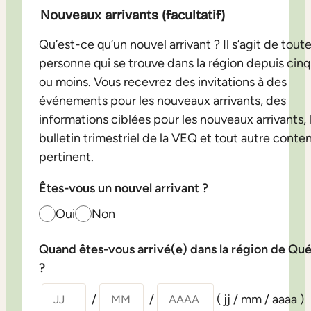
Nouveaux arrivants (facultatif)
Qu’est-ce qu’un nouvel arrivant ? Il s’agit de tout
personne qui se trouve dans la région depuis cinq
ou moins. Vous recevrez des invitations à des
événements pour les nouveaux arrivants, des
informations ciblées pour les nouveaux arrivants, 
bulletin trimestriel de la VEQ et tout autre conte
pertinent.
Êtes-vous un nouvel arrivant ?
Oui
Non
Quand êtes-vous arrivé(e) dans la région de Qu
?
/
/
( jj / mm / aaaa )