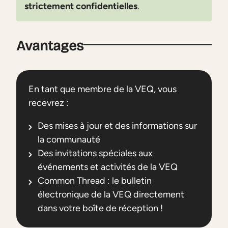
strictement confidentielles
.
Avantages
En tant que membre de la VEQ, vous
recevrez :
Des mises à jour et des informations sur
la communauté
Des invitations spéciales aux
événements et activités de la VEQ
Common Thread : le bulletin
électronique de la VEQ directement
dans votre boîte de réception !