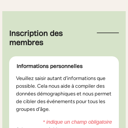
Inscription des
membres
Informations personnelles
Veuillez saisir autant d’informations que
possible. Cela nous aide à compiler des
données démographiques et nous permet
de cibler des événements pour tous les
groupes d’âge.
*
indique un champ obligatoire