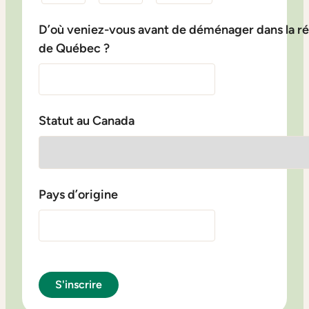
D’où veniez-vous avant de déménager dans la r
de Québec ?
Statut au Canada
Pays d’origine