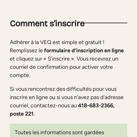
Comment s’inscrire
Adhérer à la VEQ est simple et gratuit !
Remplissez le
formulaire d’inscription en ligne
et cliquez sur « S’inscrire ». Vous recevrez un
courriel de confirmation pour activer votre
compte.
Si vous rencontrez des difficultés pour vous
inscrire en ligne ou si vous n’avez pas d’adresse
courriel, contactez-nous au
418-683-2366,
poste 221
.
Toutes les informations sont gardées