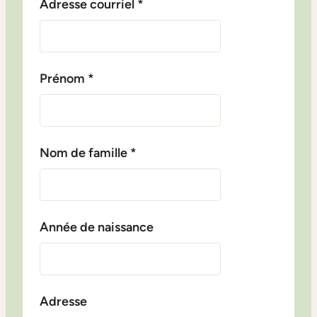
Adresse courriel
*
Prénom
*
Nom de famille
*
Année de naissance
Adresse