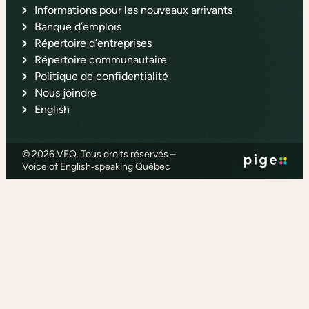
Informations pour les nouveaux arrivants
Banque d’emplois
Répertoire d’entreprises
Répertoire communautaire
Politique de confidentialité
Nous joindre
English
© 2026 VEQ. Tous droits réservés –
Voice of English‑speaking Québec