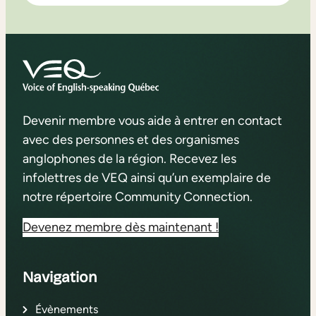
Devenir membre vous aide à entrer en contact
avec des personnes et des organismes
anglophones de la région. Recevez les
infolettres de VEQ ainsi qu’un exemplaire de
notre répertoire Community Connection.
Devenez membre dès maintenant !
Navigation
Évènements